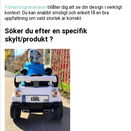
Förhandsgranskaren
tillåter dig att se din design i verkligt
kontext. Du kan snabbt smidigt och enkelt få en bra
uppfattning om vald storlek är korrekt.
Söker du efter en specifik
skylt/produkt ?