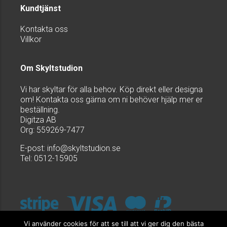
Kundtjänst
Kontakta oss
Villkor
Om Skyltstudion
Vi har skyltar för alla behov. Köp direkt eller designa
om! Kontakta oss gärna om ni behöver hjälp mer er
beställning.
Digitza AB
Org: 559269-7477
E-post:
info@skyltstudion.se
Tel: 0512-15905
Vi använder cookies för att se till att vi ger dig den bästa