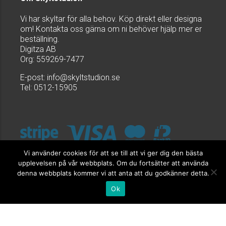
Vi har skyltar för alla behov. Köp direkt eller designa
om! Kontakta oss gärna om ni behöver hjälp mer er
beställning.
Digitza AB
Org: 559269-7477
E-post:
info@skyltstudion.se
Tel: 0512-15905
Vi använder cookies för att se till att vi ger dig den bästa
upplevelsen på vår webbplats. Om du fortsätter att använda
denna webbplats kommer vi att anta att du godkänner detta.
Ok