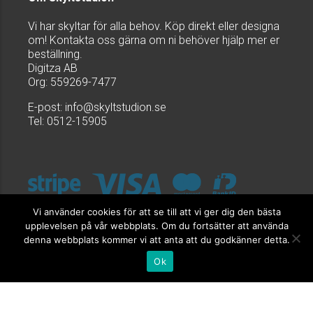
Vi har skyltar för alla behov. Köp direkt eller designa
om! Kontakta oss gärna om ni behöver hjälp mer er
beställning.
Digitza AB
Org: 559269-7477
E-post:
info@skyltstudion.se
Tel: 0512-15905
Vi använder cookies för att se till att vi ger dig den bästa
upplevelsen på vår webbplats. Om du fortsätter att använda
denna webbplats kommer vi att anta att du godkänner detta.
Ok