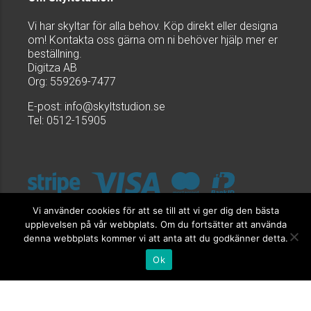
Vi har skyltar för alla behov. Köp direkt eller designa
om! Kontakta oss gärna om ni behöver hjälp mer er
beställning.
Digitza AB
Org: 559269-7477
E-post:
info@skyltstudion.se
Tel: 0512-15905
Vi använder cookies för att se till att vi ger dig den bästa
upplevelsen på vår webbplats. Om du fortsätter att använda
denna webbplats kommer vi att anta att du godkänner detta.
Ok