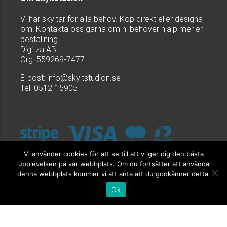
Vi har skyltar för alla behov. Köp direkt eller designa
om! Kontakta oss gärna om ni behöver hjälp mer er
beställning.
Digitza AB
Org: 559269-7477
E-post:
info@skyltstudion.se
Tel: 0512-15905
Vi använder cookies för att se till att vi ger dig den bästa
upplevelsen på vår webbplats. Om du fortsätter att använda
denna webbplats kommer vi att anta att du godkänner detta.
Ok