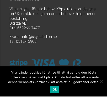
Vi har skyltar för alla behov. Köp direkt eller designa
om! Kontakta oss gärna om ni behöver hjälp mer er
beställning.
Digitza AB
Org: 559269-7477
E-post:
info@skyltstudion.se
Tel: 0512-15905
Vi använder cookies för att se till att vi ger dig den bästa
upplevelsen på vår webbplats. Om du fortsätter att använda
denna webbplats kommer vi att anta att du godkänner detta.
Ok