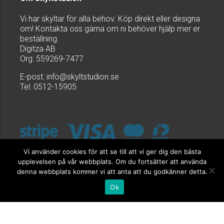
Vi har skyltar för alla behov. Köp direkt eller designa
om! Kontakta oss gärna om ni behöver hjälp mer er
beställning.
Digitza AB
Org: 559269-7477
E-post:
info@skyltstudion.se
Tel: 0512-15905
Vi använder cookies för att se till att vi ger dig den bästa
upplevelsen på vår webbplats. Om du fortsätter att använda
denna webbplats kommer vi att anta att du godkänner detta.
Ok