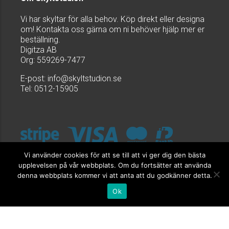
Vi har skyltar för alla behov. Köp direkt eller designa
om! Kontakta oss gärna om ni behöver hjälp mer er
beställning.
Digitza AB
Org: 559269-7477
E-post:
info@skyltstudion.se
Tel: 0512-15905
Vi använder cookies för att se till att vi ger dig den bästa
upplevelsen på vår webbplats. Om du fortsätter att använda
denna webbplats kommer vi att anta att du godkänner detta.
Ok